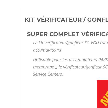
KIT VÉRIFICATEUR / GON
SUPER COMPLET VÉRIFI
Le kit vérificateur/gonfleur SC-VGU est 
accumulateurs
Utilisable pour les accumulateurs PARKE
membrane ), le vérificateur/gonfleur SC
Service Centers.