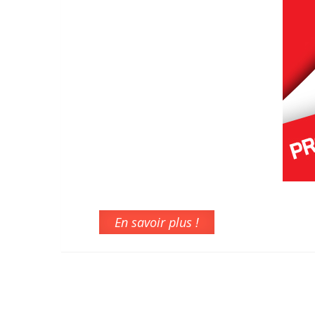
En savoir plus !