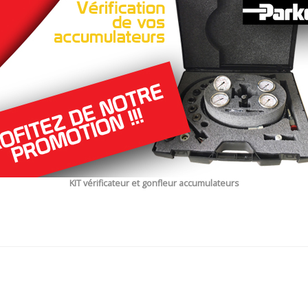
KIT vérificateur et gonfleur accumulateurs