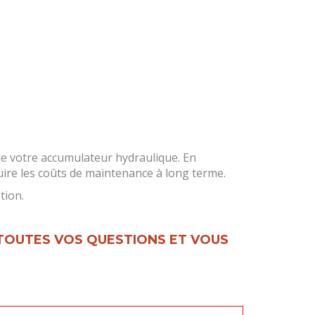
 de votre accumulateur hydraulique. En
ire les coûts de maintenance à long terme.
tion.
TOUTES VOS QUESTIONS ET VOUS