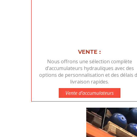
VENTE :
Nous offrons une sélection complète
d’accumulateurs hydrauliques avec des
options de personnalisation et des délais 
livraison rapides.
Vente d’accumulateurs