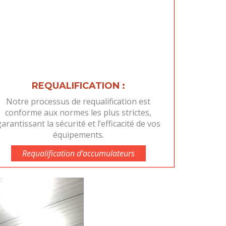
REQUALIFICATION :
Notre processus de requalification est
conforme aux normes les plus strictes,
arantissant la sécurité et l’efficacité de vos
équipements.
Requalification d’accumulateurs