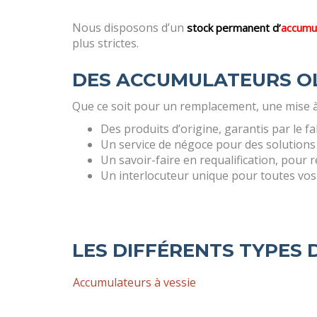
Nous disposons d’un
stock permanent d’
accumu
plus strictes.
DES ACCUMULATEURS OL
Que ce soit pour un remplacement, une mise à
Des produits d’origine, garantis par le fa
Un service de négoce pour des solutions a
Un savoir-faire en requalification, pour
Un interlocuteur unique pour toutes vos
LES DIFFÉRENTS TYPES
Accumulateurs à vessie