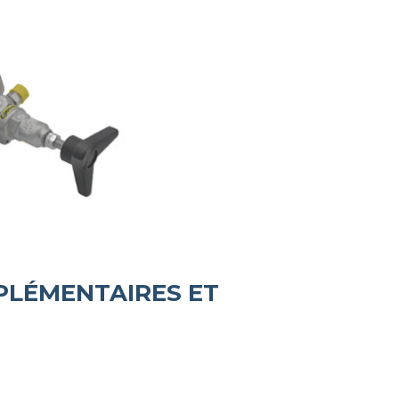
PLÉMENTAIRES ET